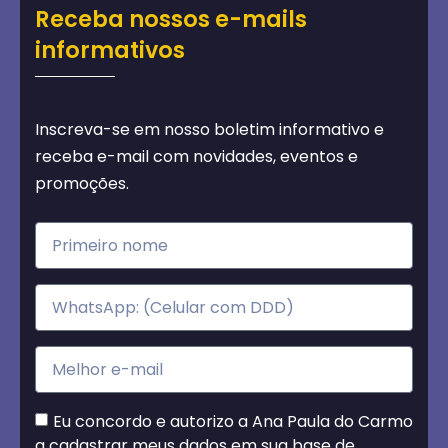
Receba nossos e-mails
informativos
Inscreva-se em nosso boletim informativo e
receba e-mail com novidades, eventos e
promoções.
Eu concordo e autorizo a Ana Paula do Carmo
a cadastrar meus dados em sua base de