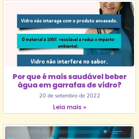
Por que é mais saudável beber
água em garrafas de vidro?
20 de setembro de 2022
Leia mais »