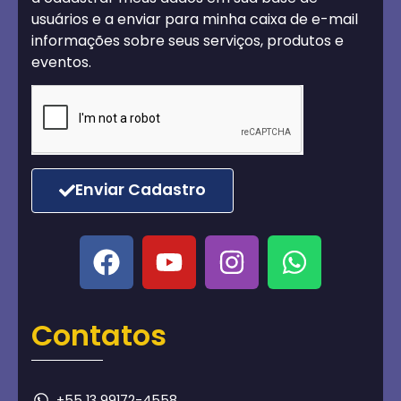
usuários e a enviar para minha caixa de e-mail
informações sobre seus serviços, produtos e
eventos.
Enviar Cadastro
Contatos
+55 13 99172-4558