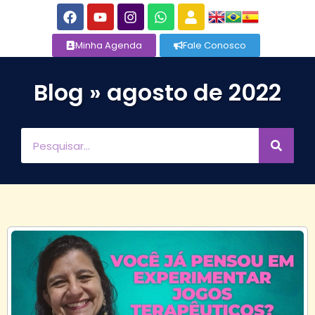
Minha Agenda
Fale Conosco
Blog » agosto de 2022