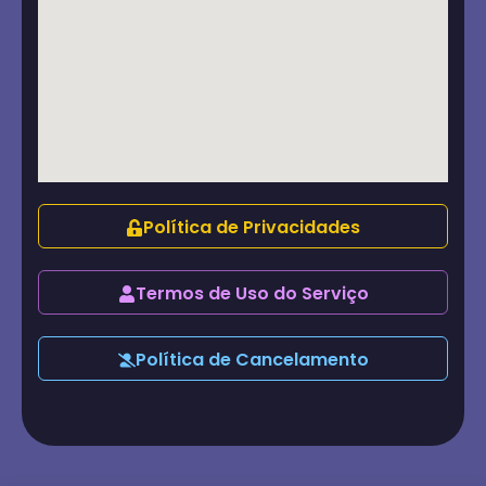
Política de Privacidades
Termos de Uso do Serviço
Política de Cancelamento