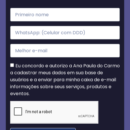
Eu concordo e autorizo a Ana Paula do Carmo
a cadastrar meus dados em sua base de
usuários e a enviar para minha caixa de e-mail
informações sobre seus serviços, produtos e
eventos.