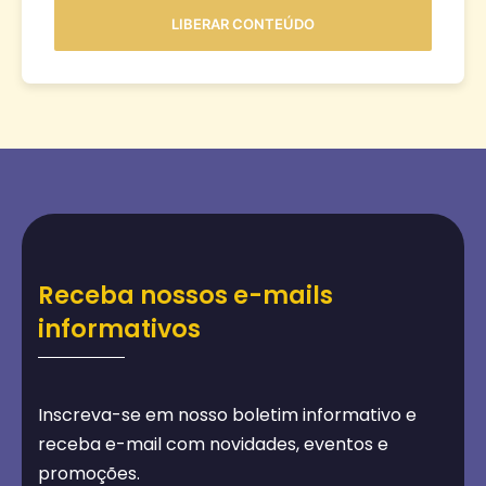
Receba nossos e-mails
informativos
Inscreva-se em nosso boletim informativo e
receba e-mail com novidades, eventos e
promoções.