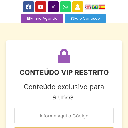
Minha Agenda
Fale Conosco
CONTEÚDO VIP RESTRITO
Conteúdo exclusivo para
alunos.